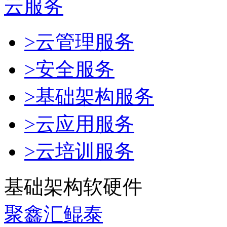
云服务
>云管理服务
>安全服务
>基础架构服务
>云应用服务
>云培训服务
基础架构软硬件
聚鑫汇鲲泰