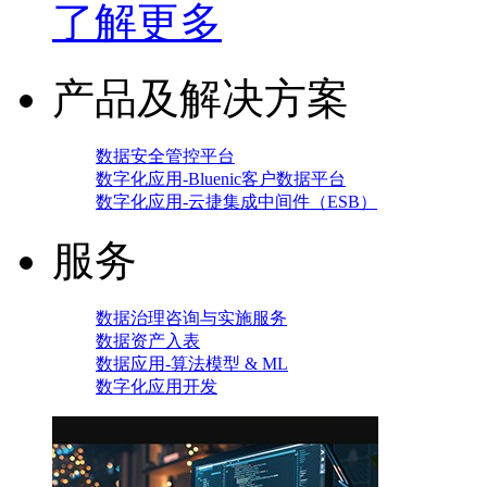
了解更多
产品及解决方案
数据安全管控平台
数字化应用-Bluenic客户数据平台
数字化应用-云捷集成中间件（ESB）
服务
数据治理咨询与实施服务
数据资产入表
数据应用-算法模型 & ML
数字化应用开发