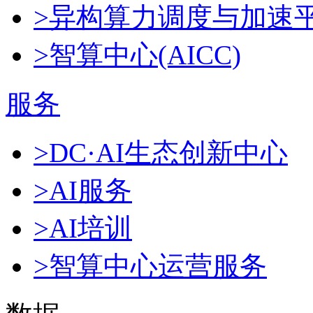
>异构算力调度与加速
>智算中心(AICC)
服务
>DC·AI生态创新中心
>AI服务
>AI培训
>智算中心运营服务