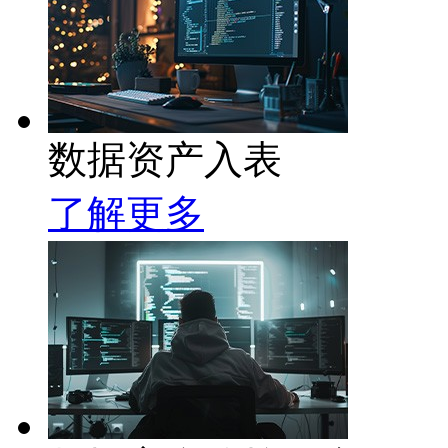
数据资产入表
了解更多