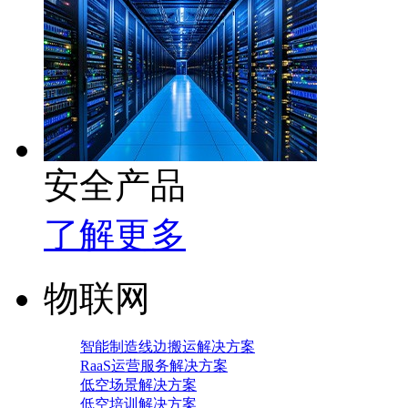
安全产品
了解更多
物联网
智能制造线边搬运解决方案
RaaS运营服务解决方案
低空场景解决方案
低空培训解决方案