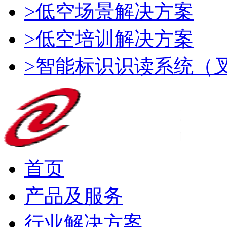
>低空场景解决方案
>低空培训解决方案
>智能标识识读系统（
首页
产品及服务
行业解决方案