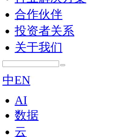
合作伙伴
投资者关系
关于我们
中
EN
AI
数据
云