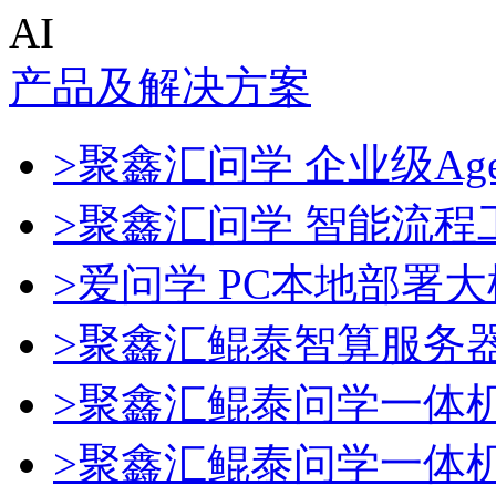
AI
产品及解决方案
>聚鑫汇问学 企业级Age
>聚鑫汇问学 智能流程
>爱问学 PC本地部署
>聚鑫汇鲲泰智算服务
>聚鑫汇鲲泰问学一体
>聚鑫汇鲲泰问学一体机De