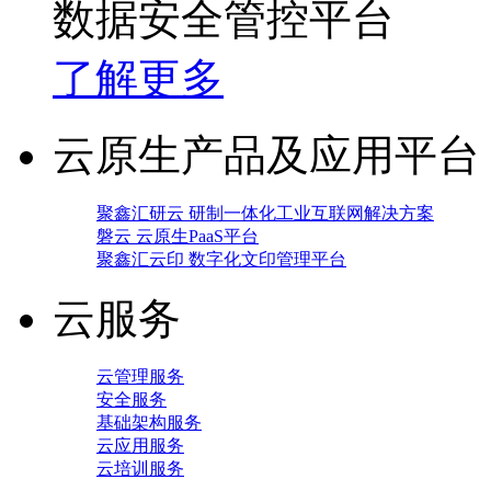
数据安全管控平台
了解更多
云原生产品及应用平台
聚鑫汇研云 研制一体化工业互联网解决方案
磐云 云原生PaaS平台
聚鑫汇云印 数字化文印管理平台
云服务
云管理服务
安全服务
基础架构服务
云应用服务
云培训服务