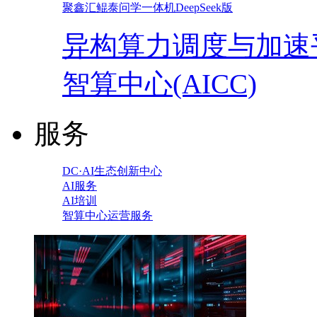
聚鑫汇鲲泰问学一体机DeepSeek版
异构算力调度与加速
智算中心(AICC)
服务
DC·AI生态创新中心
AI服务
AI培训
智算中心运营服务